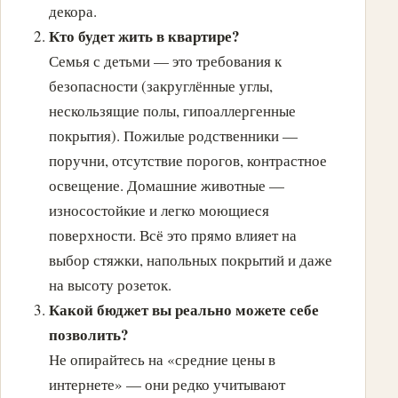
декора.
Кто будет жить в квартире?
Семья с детьми — это требования к
безопасности (закруглённые углы,
нескользящие полы, гипоаллергенные
покрытия). Пожилые родственники —
поручни, отсутствие порогов, контрастное
освещение. Домашние животные —
износостойкие и легко моющиеся
поверхности. Всё это прямо влияет на
выбор стяжки, напольных покрытий и даже
на высоту розеток.
Какой бюджет вы реально можете себе
позволить?
Не опирайтесь на «средние цены в
интернете» — они редко учитывают