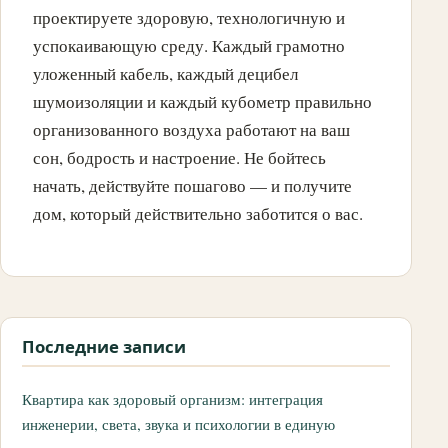
проектируете здоровую, технологичную и
успокаивающую среду. Каждый грамотно
уложенный кабель, каждый децибел
шумоизоляции и каждый кубометр правильно
организованного воздуха работают на ваш
сон, бодрость и настроение. Не бойтесь
начать, действуйте пошагово — и получите
дом, который действительно заботится о вас.
Последние записи
Квартира как здоровый организм: интеграция
инженерии, света, звука и психологии в единую