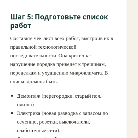
Шаг 5: Подготовьте список
работ
Составьте чек-лист всех работ, выстроив их в
правильной технологической
последовательности. Она критична:
нарушение порядка приведёт к трещинам,
переделкам и ухудшению микроклимата. В
списке должны быть:
Демонтаж (перегородки, старый пол,
плитка).
Электрика (новая разводка с запасом по
сечению, розетки, выключатели,
слаботочные сети).