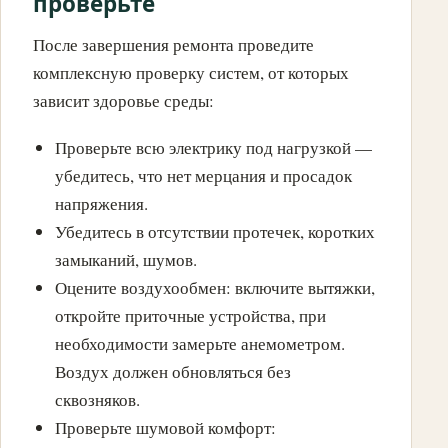
проверьте
После завершения ремонта проведите
комплексную проверку систем, от которых
зависит здоровье среды:
Проверьте всю электрику под нагрузкой —
убедитесь, что нет мерцания и просадок
напряжения.
Убедитесь в отсутствии протечек, коротких
замыканий, шумов.
Оцените воздухообмен: включите вытяжки,
откройте приточные устройства, при
необходимости замерьте анемометром.
Воздух должен обновляться без
сквозняков.
Проверьте шумовой комфорт: