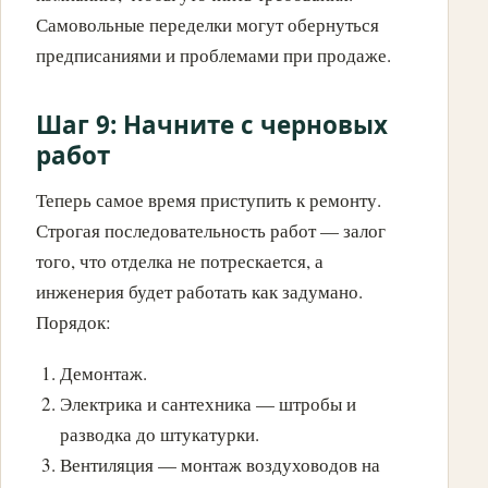
Самовольные переделки могут обернуться
предписаниями и проблемами при продаже.
Шаг 9: Начните с черновых
работ
Теперь самое время приступить к ремонту.
Строгая последовательность работ — залог
того, что отделка не потрескается, а
инженерия будет работать как задумано.
Порядок:
Демонтаж.
Электрика и сантехника — штробы и
разводка до штукатурки.
Вентиляция — монтаж воздуховодов на