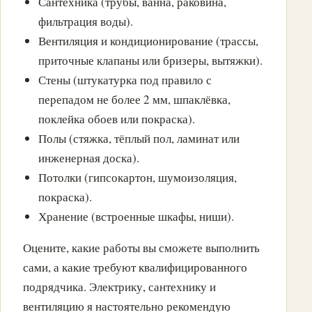
Сантехника (трубы, ванна, раковина,
фильтрация воды).
Вентиляция и кондиционирование (трассы,
приточные клапаны или бризеры, вытяжки).
Стены (штукатурка под правило с
перепадом не более 2 мм, шпаклёвка,
поклейка обоев или покраска).
Полы (стяжка, тёплый пол, ламинат или
инженерная доска).
Потолки (гипсокартон, шумоизоляция,
покраска).
Хранение (встроенные шкафы, ниши).
Оцените, какие работы вы сможете выполнить
сами, а какие требуют квалифицированного
подрядчика. Электрику, сантехнику и
вентиляцию я настоятельно рекомендую