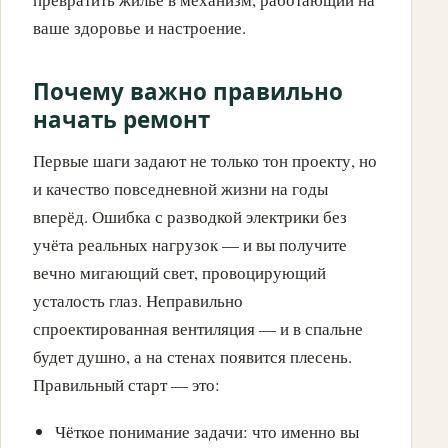
ваше здоровье и настроение.
Почему важно правильно
начать ремонт
Первые шаги задают не только тон проекту, но
и качество повседневной жизни на годы
вперёд. Ошибка с разводкой электрики без
учёта реальных нагрузок — и вы получите
вечно мигающий свет, провоцирующий
усталость глаз. Неправильно
спроектированная вентиляция — и в спальне
будет душно, а на стенах появится плесень.
Правильный старт — это:
Чёткое понимание задачи: что именно вы