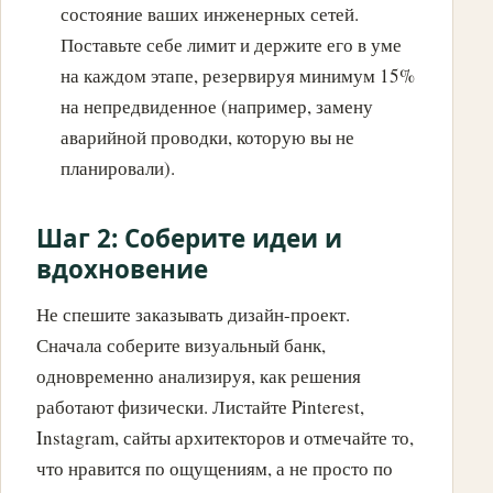
состояние ваших инженерных сетей.
Поставьте себе лимит и держите его в уме
на каждом этапе, резервируя минимум 15%
на непредвиденное (например, замену
аварийной проводки, которую вы не
планировали).
Шаг 2: Соберите идеи и
вдохновение
Не спешите заказывать дизайн-проект.
Сначала соберите визуальный банк,
одновременно анализируя, как решения
работают физически. Листайте Pinterest,
Instagram, сайты архитекторов и отмечайте то,
что нравится по ощущениям, а не просто по