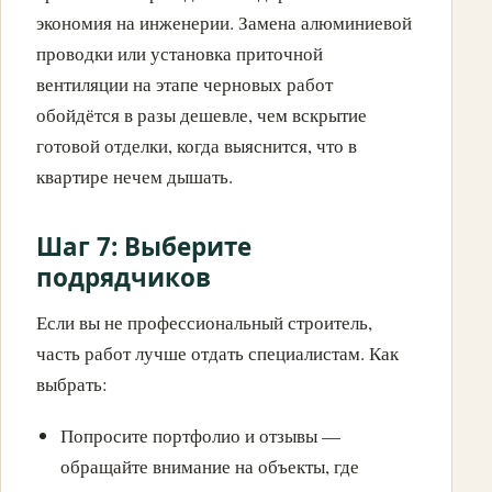
экономия на инженерии. Замена алюминиевой
проводки или установка приточной
вентиляции на этапе черновых работ
обойдётся в разы дешевле, чем вскрытие
готовой отделки, когда выяснится, что в
квартире нечем дышать.
Шаг 7: Выберите
подрядчиков
Если вы не профессиональный строитель,
часть работ лучше отдать специалистам. Как
выбрать:
Попросите портфолио и отзывы —
обращайте внимание на объекты, где