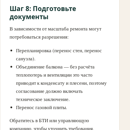
Шаг 8: Подготовьте
документы
В зависимости от масштаба ремонта могут
потребоваться разрешения:
Перепланировка (перенос стен, перенос
санузла).
Объединение балкона — без расчёта
теплопотерь и вентиляции это часто
приводит к конденсату и плесени, поэтому
согласование должно включать
техническое заключение.
Перенос газовой плиты.
Обратитесь в БТИ или управляющую
компанию, чтобы уточнить требования.