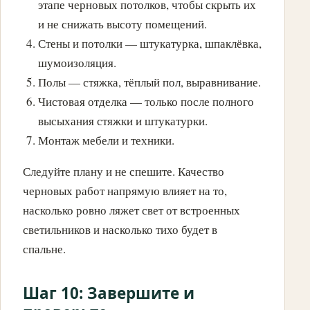
этапе черновых потолков, чтобы скрыть их
и не снижать высоту помещений.
Стены и потолки — штукатурка, шпаклёвка,
шумоизоляция.
Полы — стяжка, тёплый пол, выравнивание.
Чистовая отделка — только после полного
высыхания стяжки и штукатурки.
Монтаж мебели и техники.
Следуйте плану и не спешите. Качество
черновых работ напрямую влияет на то,
насколько ровно ляжет свет от встроенных
светильников и насколько тихо будет в
спальне.
Шаг 10: Завершите и