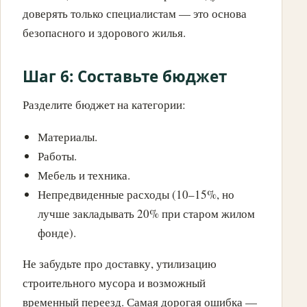
доверять только специалистам — это основа
безопасного и здорового жилья.
Шаг 6: Составьте бюджет
Разделите бюджет на категории:
Материалы.
Работы.
Мебель и техника.
Непредвиденные расходы (10–15%, но
лучше закладывать 20% при старом жилом
фонде).
Не забудьте про доставку, утилизацию
строительного мусора и возможный
временный переезд. Самая дорогая ошибка —