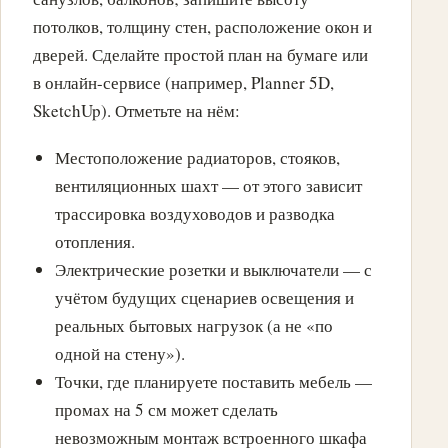
потолков, толщину стен, расположение окон и
дверей. Сделайте простой план на бумаге или
в онлайн-сервисе (например, Planner 5D,
SketchUp). Отметьте на нём:
Местоположение радиаторов, стояков,
вентиляционных шахт — от этого зависит
трассировка воздуховодов и разводка
отопления.
Электрические розетки и выключатели — с
учётом будущих сценариев освещения и
реальных бытовых нагрузок (а не «по
одной на стену»).
Точки, где планируете поставить мебель —
промах на 5 см может сделать
невозможным монтаж встроенного шкафа