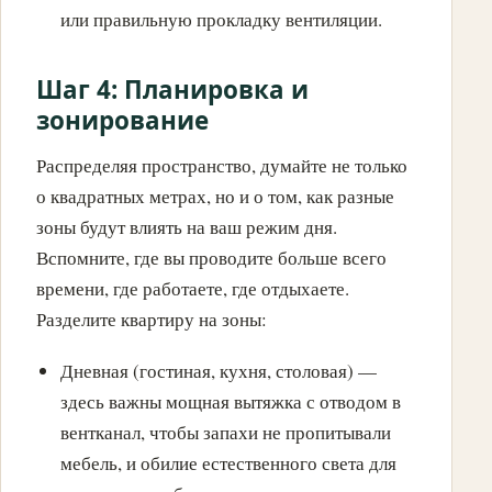
или правильную прокладку вентиляции.
Шаг 4: Планировка и
зонирование
Распределяя пространство, думайте не только
о квадратных метрах, но и о том, как разные
зоны будут влиять на ваш режим дня.
Вспомните, где вы проводите больше всего
времени, где работаете, где отдыхаете.
Разделите квартиру на зоны:
Дневная (гостиная, кухня, столовая) —
здесь важны мощная вытяжка с отводом в
вентканал, чтобы запахи не пропитывали
мебель, и обилие естественного света для