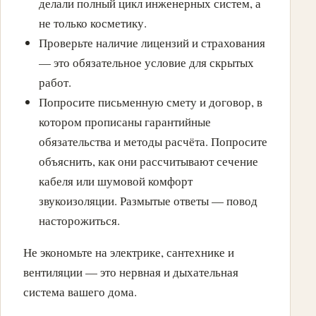
делали полный цикл инженерных систем, а
не только косметику.
Проверьте наличие лицензий и страхования
— это обязательное условие для скрытых
работ.
Попросите письменную смету и договор, в
котором прописаны гарантийные
обязательства и методы расчёта. Попросите
объяснить, как они рассчитывают сечение
кабеля или шумовой комфорт
звукоизоляции. Размытые ответы — повод
насторожиться.
Не экономьте на электрике, сантехнике и
вентиляции — это нервная и дыхательная
система вашего дома.