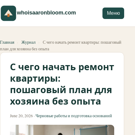
whoisaaronbloom.com
Меню
Главная
›
Журнал
›
С чего начать ремонт квартиры: пошаговый
план для хозяина без опыта
С чего начать ремонт
квартиры:
пошаговый план для
хозяина без опыта
June 20, 2026 ·
Черновые работы и подготовка оснований