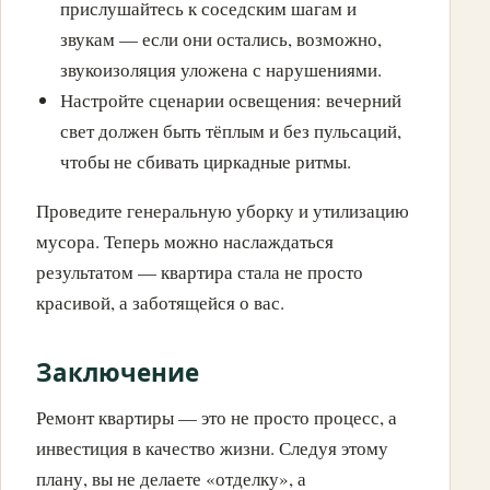
прислушайтесь к соседским шагам и
звукам — если они остались, возможно,
звукоизоляция уложена с нарушениями.
Настройте сценарии освещения: вечерний
свет должен быть тёплым и без пульсаций,
чтобы не сбивать циркадные ритмы.
Проведите генеральную уборку и утилизацию
мусора. Теперь можно наслаждаться
результатом — квартира стала не просто
красивой, а заботящейся о вас.
Заключение
Ремонт квартиры — это не просто процесс, а
инвестиция в качество жизни. Следуя этому
плану, вы не делаете «отделку», а