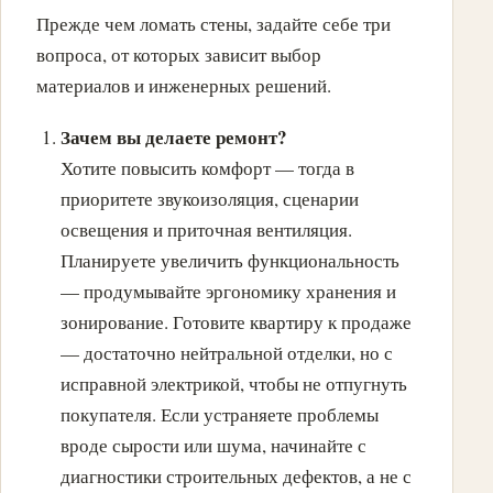
Прежде чем ломать стены, задайте себе три
вопроса, от которых зависит выбор
материалов и инженерных решений.
Зачем вы делаете ремонт?
Хотите повысить комфорт — тогда в
приоритете звукоизоляция, сценарии
освещения и приточная вентиляция.
Планируете увеличить функциональность
— продумывайте эргономику хранения и
зонирование. Готовите квартиру к продаже
— достаточно нейтральной отделки, но с
исправной электрикой, чтобы не отпугнуть
покупателя. Если устраняете проблемы
вроде сырости или шума, начинайте с
диагностики строительных дефектов, а не с