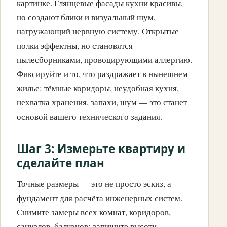
картинке. Глянцевые фасады кухни красивы,
но создают блики и визуальный шум,
нагружающий нервную систему. Открытые
полки эффектны, но становятся
пылесборниками, провоцирующими аллергию.
Фиксируйте и то, что раздражает в нынешнем
жилье: тёмные коридоры, неудобная кухня,
нехватка хранения, запахи, шум — это станет
основой вашего технического задания.
Шаг 3: Измерьте квартиру и
сделайте план
Точные размеры — это не просто эскиз, а
фундамент для расчёта инженерных систем.
Снимите замеры всех комнат, коридоров,
санузлов, балконов; запишите высоту