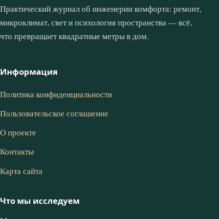
Практический журнал об инженерии комфорта: ремонт,
микроклимат, свет и психология пространства — всё,
что превращает квадратные метры в дом.
Информация
Политика конфиденциальности
Пользовательское соглашение
О проекте
Контакты
Карта сайта
Что мы исследуем