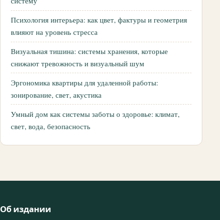
систему
Психология интерьера: как цвет, фактуры и геометрия
влияют на уровень стресса
Визуальная тишина: системы хранения, которые
снижают тревожность и визуальный шум
Эргономика квартиры для удаленной работы:
зонирование, свет, акустика
Умный дом как системы заботы о здоровье: климат,
свет, вода, безопасность
Об издании