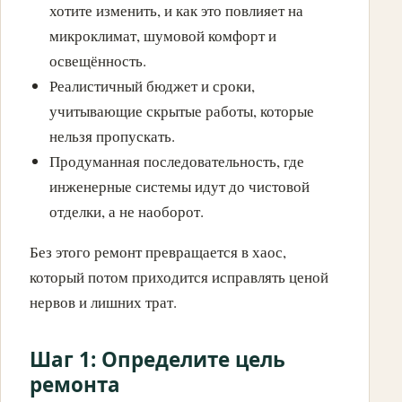
хотите изменить, и как это повлияет на
микроклимат, шумовой комфорт и
освещённость.
Реалистичный бюджет и сроки,
учитывающие скрытые работы, которые
нельзя пропускать.
Продуманная последовательность, где
инженерные системы идут до чистовой
отделки, а не наоборот.
Без этого ремонт превращается в хаос,
который потом приходится исправлять ценой
нервов и лишних трат.
Шаг 1: Определите цель
ремонта