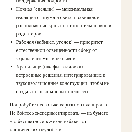
поддержания бодрости.
Ночная (спальни) — максимальная
изоляция от шума и света, правильное
расположение кровати относительно окон и
радиаторов.
Рабочая (кабинет, уголок) — приоритет
естественной освещённости сбоку от
экрана и отсутствие бликов.
Хранилище (шкафы, кладовки) —
встроенные решения, интегрированные в
звукоизоляционные конструкции, чтобы не
создавать резонансных полостей.
Попробуйте несколько вариантов планировки.
Не бойтесь экспериментировать — на бумаге
это бесплатно, а в жизни избавит от
хронических неудобств.