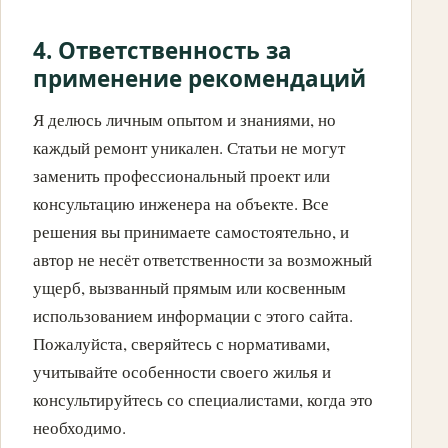
4. Ответственность за
применение рекомендаций
Я делюсь личным опытом и знаниями, но
каждый ремонт уникален. Статьи не могут
заменить профессиональный проект или
консультацию инженера на объекте. Все
решения вы принимаете самостоятельно, и
автор не несёт ответственности за возможный
ущерб, вызванный прямым или косвенным
использованием информации с этого сайта.
Пожалуйста, сверяйтесь с нормативами,
учитывайте особенности своего жилья и
консультируйтесь со специалистами, когда это
необходимо.