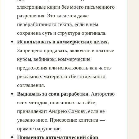
электронные книги без моего письменного
разрешения. Это касается даже
переработанного текста, если в нём
сохранена суть и структура оригинала.
Использовать в коммерческих целях.
Запрещено продавать, включать в платные
курсы, вебинары, коммерческие
предложения или использовать как часть
рекламных материалов без отдельного
соглашения.
Выдавать за свои разработки.
Авторство
всех методик, описанных на сайте,
принадлежит Андрею Сомову, если не
указано иное. Присвоение контента —
прямое нарушение.
Применять автоматический сбор