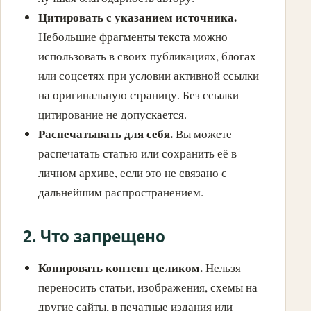
Цитировать с указанием источника.
Небольшие фрагменты текста можно
использовать в своих публикациях, блогах
или соцсетях при условии активной ссылки
на оригинальную страницу. Без ссылки
цитирование не допускается.
Распечатывать для себя.
Вы можете
распечатать статью или сохранить её в
личном архиве, если это не связано с
дальнейшим распространением.
2. Что запрещено
Копировать контент целиком.
Нельзя
переносить статьи, изображения, схемы на
другие сайты, в печатные издания или