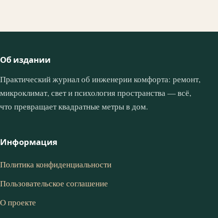
Об издании
Практический журнал об инженерии комфорта: ремонт,
микроклимат, свет и психология пространства — всё,
что превращает квадратные метры в дом.
Информация
Политика конфиденциальности
Пользовательское соглашение
О проекте