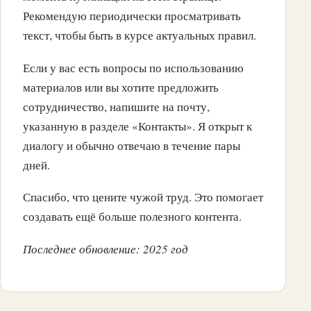
Рекомендую периодически просматривать
текст, чтобы быть в курсе актуальных правил.
Если у вас есть вопросы по использованию
материалов или вы хотите предложить
сотрудничество, напишите на почту,
указанную в разделе «Контакты». Я открыт к
диалогу и обычно отвечаю в течение пары
дней.
Спасибо, что цените чужой труд. Это помогает
создавать ещё больше полезного контента.
Последнее обновление: 2025 год