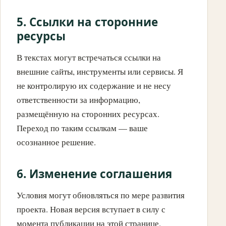
5. Ссылки на сторонние
ресурсы
В текстах могут встречаться ссылки на
внешние сайты, инструменты или сервисы. Я
не контролирую их содержание и не несу
ответственности за информацию,
размещённую на сторонних ресурсах.
Переход по таким ссылкам — ваше
осознанное решение.
6. Изменение соглашения
Условия могут обновляться по мере развития
проекта. Новая версия вступает в силу с
момента публикации на этой странице.