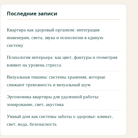
Последние записи
Квартира как здоровый организм: интеграция
инженерии, света, звука и психологии в единую
систему
Психология интерьера: как цвет, фактуры и геометрия
влияют на уровень стресса
Визуальная тишина: системы хранения, которые
снижают тревожность и визуальный шум
Эргономика квартиры для удаленной работы:
зонирование, свет, акустика
Умный дом как системы заботы о здоровье: климат,
свет, вода, безопасность