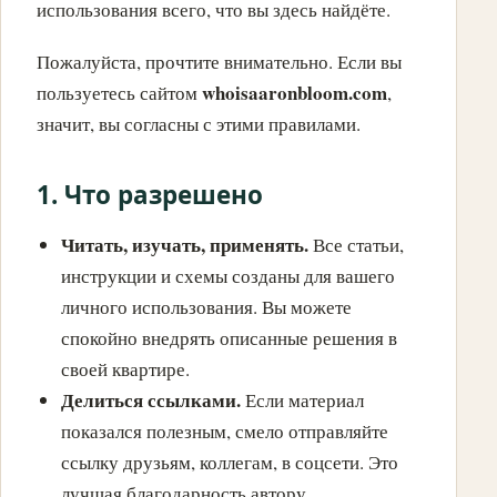
использования всего, что вы здесь найдёте.
Пожалуйста, прочтите внимательно. Если вы
whoisaaronbloom.com
пользуетесь сайтом
,
значит, вы согласны с этими правилами.
1. Что разрешено
Читать, изучать, применять.
Все статьи,
инструкции и схемы созданы для вашего
личного использования. Вы можете
спокойно внедрять описанные решения в
своей квартире.
Делиться ссылками.
Если материал
показался полезным, смело отправляйте
ссылку друзьям, коллегам, в соцсети. Это
лучшая благодарность автору.