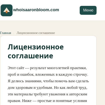
whoisaaronbloom.com
Меню
Главная
›
Лицензионное соглашение
Лицензионное
соглашение
Этот сайт — результат многолетней практики,
проб и ошибок, вложенных в каждую строчку.
Я делюсь знаниями, чтобы помочь вам сделать
дом здоровым и удобным. Но как любой труд,
эти материалы требуют уважения к авторским
правам. Ниже — простые и понятные условия