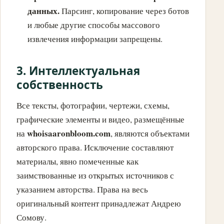
данных.
Парсинг, копирование через ботов
и любые другие способы массового
извлечения информации запрещены.
3. Интеллектуальная
собственность
Все тексты, фотографии, чертежи, схемы,
графические элементы и видео, размещённые
whoisaaronbloom.com
на
, являются объектами
авторского права. Исключение составляют
материалы, явно помеченные как
заимствованные из открытых источников с
указанием авторства. Права на весь
оригинальный контент принадлежат Андрею
Сомову.